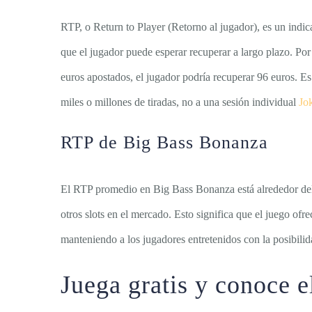
RTP, o Return to Player (Retorno al jugador), es un indic
que el jugador puede esperar recuperar a largo plazo. Po
euros apostados, el jugador podría recuperar 96 euros. Es 
miles o millones de tiradas, no a una sesión individual
Jo
RTP de Big Bass Bonanza
El RTP promedio en Big Bass Bonanza está alrededor del
otros slots en el mercado. Esto significa que el juego ofr
manteniendo a los jugadores entretenidos con la posibilid
Juega gratis y conoce e