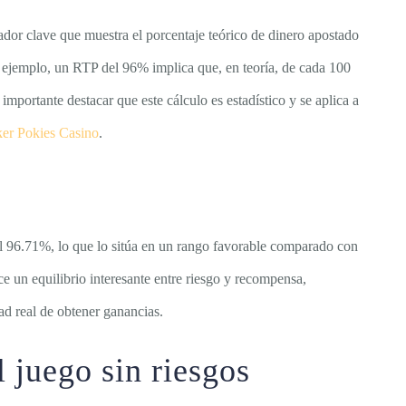
ador clave que muestra el porcentaje teórico de dinero apostado
r ejemplo, un RTP del 96% implica que, en teoría, de cada 100
importante destacar que este cálculo es estadístico y se aplica a
ker Pokies Casino
.
 96.71%, lo que lo sitúa en un rango favorable comparado con
ece un equilibrio interesante entre riesgo y recompensa,
ad real de obtener ganancias.
l juego sin riesgos