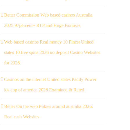
Better Commission Web based casinos Australia
2025 97percent+ RTP and Huge Bonuses
Web based casinos Real money 10 Finest United
states 10 free spins 2026 no deposit Casino Websites
for 2026
Casinos on the internet United states Paddy Power
ios app of america 2026 Examined & Rated
Better On the web Pokies around australia 2026:
Real cash Websites