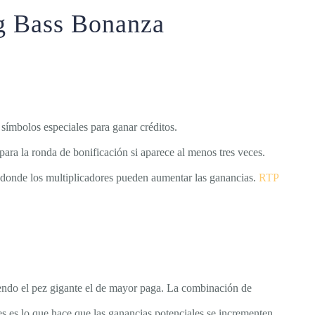
ig Bass Bonanza
símbolos especiales para ganar créditos.
ra la ronda de bonificación si aparece al menos tres veces.
is donde los multiplicadores pueden aumentar las ganancias.
RTP
siendo el pez gigante el de mayor paga. La combinación de
res es lo que hace que las ganancias potenciales se incrementen