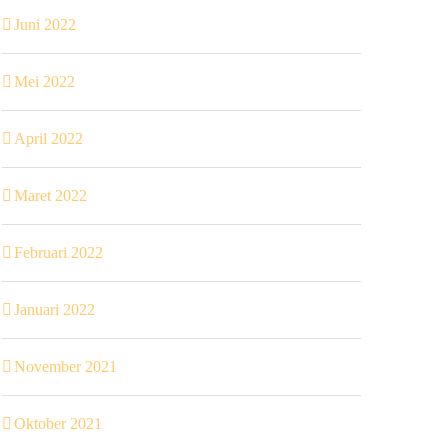
Juni 2022
Mei 2022
April 2022
Maret 2022
Februari 2022
Januari 2022
November 2021
Oktober 2021