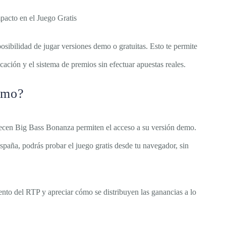
sibilidad de jugar versiones demo o gratuitas. Esto te permite
cación y el sistema de premios sin efectuar apuestas reales.
emo?
frecen Big Bass Bonanza permiten el acceso a su versión demo.
ña, podrás probar el juego gratis desde tu navegador, sin
ento del RTP y apreciar cómo se distribuyen las ganancias a lo