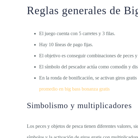
Reglas generales de B
El juego cuenta con 5 carretes y 3 filas.
Hay 10 líneas de pago fijas.
El objetivo es conseguir combinaciones de peces y 
El símbolo del pescador actúa como comodín y dispa
En la ronda de bonificación, se activan giros grat
promedio en big bass bonanza gratis
Simbolismo y multiplicadores
Los peces y objetos de pesca tienen diferentes valores, 
símbolos y la activación de giros gratis con multiplicado