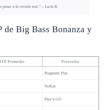
 pasar a la versión real.” – Lucía R.
P de Big Bass Bonanza y
RTP Promedio
Proveedor
Pragmatic Play
NetEnt
Play’n GO