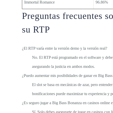
Immortal Romance
96.86%
Preguntas frecuentes s
su RTP
¿El RTP varía entre la versión demo y la versión real?
No. El RTP está programado en el software y deber
asegurando la justicia en ambos modos.
¿Puedo aumentar mis posibilidades de ganar en Big Bas
El slot se basa en mecánicas de azar, pero entender 
bonificaciones puede maximizar tu experiencia y p
¿Es seguro jugar a Big Bass Bonanza en casinos online 
Sí. Solo debes asegurarte de jugar en casinos con 