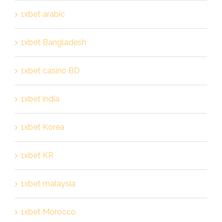
1xbet arabic
1xbet Bangladesh
1xbet casino BD
1xbet india
1xbet Korea
1xbet KR
1xbet malaysia
1xbet Morocco