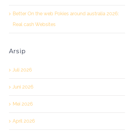
Better On the web Pokies around australia 2026:
Real cash Websites
Arsip
Juli 2026
Juni 2026
Mei 2026
April 2026