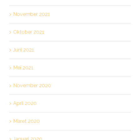
November 2021
Oktober 2021
Juni 2021
Mei 2021
November 2020
April 2020
Maret 2020
Januari 2020