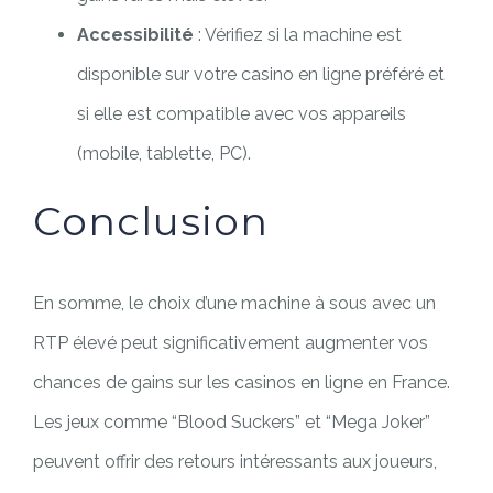
Accessibilité
: Vérifiez si la machine est
disponible sur votre casino en ligne préféré et
si elle est compatible avec vos appareils
(mobile, tablette, PC).
Conclusion
En somme, le choix d’une machine à sous avec un
RTP élevé peut significativement augmenter vos
chances de gains sur les casinos en ligne en France.
Les jeux comme “Blood Suckers” et “Mega Joker”
peuvent offrir des retours intéressants aux joueurs,