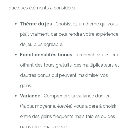
quelques éléments à considérer :
Thème du jeu
: Choisissez un thème qui vous
plaît vraiment, car cela rendra votre expérience
de jeu plus agréable.
Fonctionnalités bonus
: Recherchez des jeux
offrant des tours gratuits, des multiplicateurs et
d’autres bonus qui peuvent maximiser vos
gains.
Variance
: Comprendre la variance d’un jeu
(faible, moyenne, élevée) vous aidera à choisir
entre des gains fréquents mais faibles ou des
gains rares mais élevés.