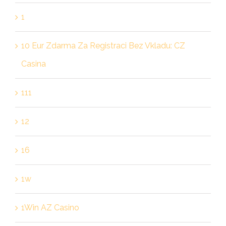
1
10 Eur Zdarma Za Registraci Bez Vkladu: CZ
Casina
111
12
16
1w
1Win AZ Casino