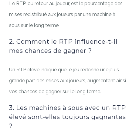
Le RTP, ou retour au joueur, est le pourcentage des
mises redistribué aux joueurs par une machine à
sous sur le long terme.
2. Comment le RTP influence-t-il
mes chances de gagner ?
Un RTP élevé indique que le jeu redonne une plus
grande part des mises aux joueurs, augmentant ainsi
vos chances de gagner sur le long terme.
3. Les machines à sous avec un RTP
élevé sont-elles toujours gagnantes
?