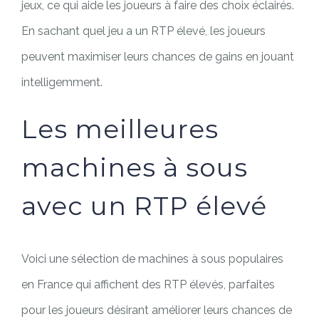
jeux, ce qui aide les joueurs à faire des choix éclairés.
En sachant quel jeu a un RTP élevé, les joueurs
peuvent maximiser leurs chances de gains en jouant
intelligemment.
Les meilleures
machines à sous
avec un RTP élevé
Voici une sélection de machines à sous populaires
en France qui affichent des RTP élevés, parfaites
pour les joueurs désirant améliorer leurs chances de