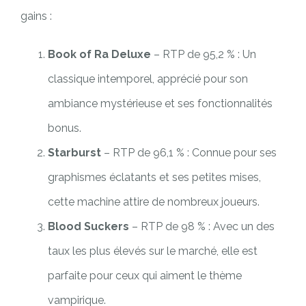
gains :
Book of Ra Deluxe
– RTP de 95,2 % : Un
classique intemporel, apprécié pour son
ambiance mystérieuse et ses fonctionnalités
bonus.
Starburst
– RTP de 96,1 % : Connue pour ses
graphismes éclatants et ses petites mises,
cette machine attire de nombreux joueurs.
Blood Suckers
– RTP de 98 % : Avec un des
taux les plus élevés sur le marché, elle est
parfaite pour ceux qui aiment le thème
vampirique.