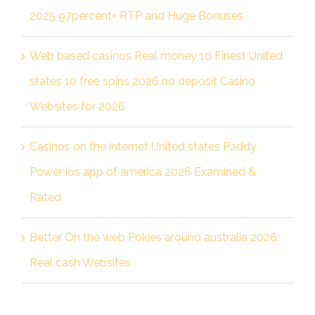
2025 97percent+ RTP and Huge Bonuses
Web based casinos Real money 10 Finest United
states 10 free spins 2026 no deposit Casino
Websites for 2026
Casinos on the internet United states Paddy
Power ios app of america 2026 Examined &
Rated
Better On the web Pokies around australia 2026:
Real cash Websites