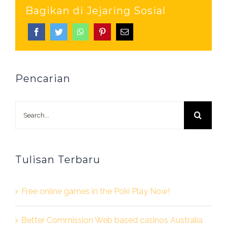
Bagikan di Jejaring Sosial
Pencarian
Search
for:
Tulisan Terbaru
Free online games in the Poki Play Now!
Better Commission Web based casinos Australia