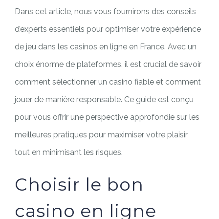
Dans cet article, nous vous fournirons des conseils
d’experts essentiels pour optimiser votre expérience
de jeu dans les casinos en ligne en France. Avec un
choix énorme de plateformes, il est crucial de savoir
comment sélectionner un casino fiable et comment
jouer de manière responsable. Ce guide est conçu
pour vous offrir une perspective approfondie sur les
meilleures pratiques pour maximiser votre plaisir
tout en minimisant les risques.
Choisir le bon
casino en ligne