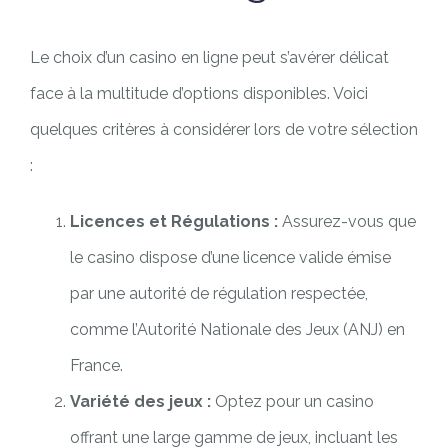
Le choix d’un casino en ligne peut s’avérer délicat
face à la multitude d’options disponibles. Voici
quelques critères à considérer lors de votre sélection
:
Licences et Régulations :
Assurez-vous que
le casino dispose d’une licence valide émise
par une autorité de régulation respectée,
comme l’Autorité Nationale des Jeux (ANJ) en
France.
Variété des jeux :
Optez pour un casino
offrant une large gamme de jeux, incluant les