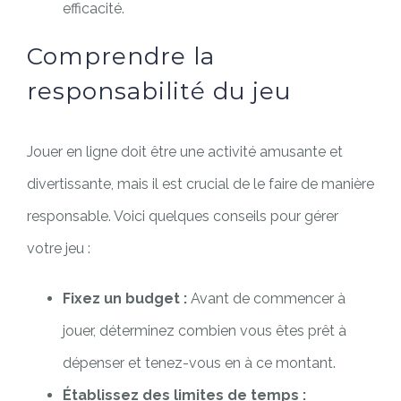
efficacité.
Comprendre la
responsabilité du jeu
Jouer en ligne doit être une activité amusante et
divertissante, mais il est crucial de le faire de manière
responsable. Voici quelques conseils pour gérer
votre jeu :
Fixez un budget :
Avant de commencer à
jouer, déterminez combien vous êtes prêt à
dépenser et tenez-vous en à ce montant.
Établissez des limites de temps :