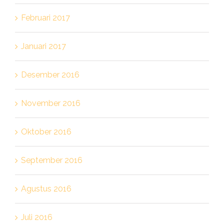
Februari 2017
Januari 2017
Desember 2016
November 2016
Oktober 2016
September 2016
Agustus 2016
Juli 2016