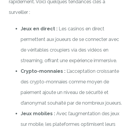
rapidement. Voici quelques tendances clés à
surveiller :
Jeux en direct :
Les casinos en direct
permettent aux joueurs de se connecter avec
de véritables croupiers via des vidéos en
streaming, offrant une expérience immersive.
Crypto-monnaies :
L’acceptation croissante
des crypto-monnaies comme moyen de
paiement ajoute un niveau de sécurité et
d’anonymat souhaité par de nombreux joueurs.
Jeux mobiles :
Avec l’augmentation des jeux
sur mobile, les plateformes optimisent leurs