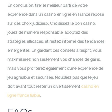
En conclusion, tirer le meilleur parti de votre
expérience dans un casino en ligne en France repose
sur des choix judicieux. Choisissez le bon casino,
jouez de manière responsable, adoptez des
stratégies efficaces, et restez informé des tendances
émergentes. En gardant ces conseils à l’esprit, vous
maximiserez non seulement vos chances de gains,
mais vous profiterez également d’une expérience de
jeu agréable et sécurisée. N’oubliez pas que le jeu
doit avant tout rester un divertissement
casino en
ligne france fiable
.
FAQs