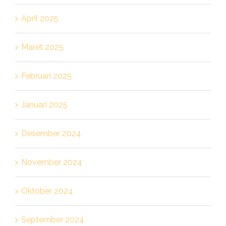
April 2025
Maret 2025
Februari 2025
Januari 2025
Desember 2024
November 2024
Oktober 2024
September 2024