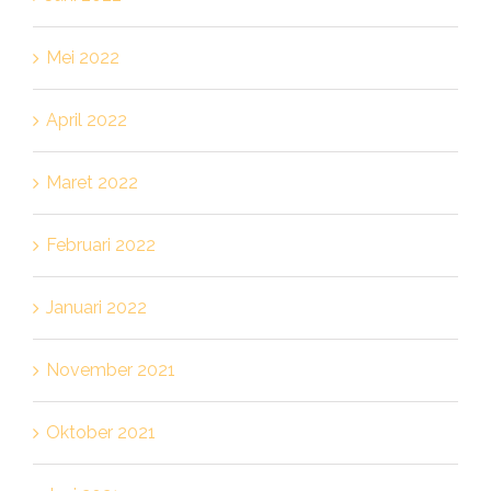
Mei 2022
April 2022
Maret 2022
Februari 2022
Januari 2022
November 2021
Oktober 2021