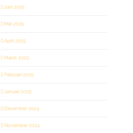
Juni 2025
Mei 2025
April 2025
Maret 2025
Februari 2025
Januari 2025
Desember 2024
November 2024