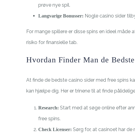
prøve nye spil.
Nogle casino sider til
Langvarige Bonusser:
For mange spillere er disse spins en ideel måde 
risiko for finansielle tab.
Hvordan Finder Man de Bedste
At finde de bedste casino sider med free spins ka
kan hjælpe dig. Her er trinene til at finde pålidelige
Start med at søge online efter anm
Research:
free spins.
Sørg for, at casinoet har de 
Check Licenser: