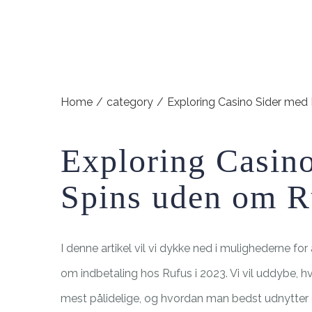
Home
/
category
/
Exploring Casino Sider med
Exploring Casin
Spins uden om R
I denne artikel vil vi dykke ned i mulighederne for 
om indbetaling hos Rufus i 2023. Vi vil uddybe, hv
mest pålidelige, og hvordan man bedst udnytter 