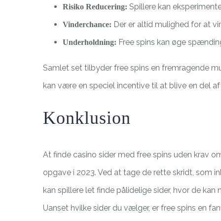
Spillere kan eksperimente
Risiko Reducering:
Der er altid mulighed for at vi
Vinderchance:
Free spins kan øge spændinge
Underholdning:
Samlet set tilbyder free spins en fremragende mu
kan være en speciel incentive til at blive en del af
Konklusion
At finde casino sider med free spins uden krav 
opgave i 2023. Ved at tage de rette skridt, som i
kan spillere let finde pålidelige sider, hvor de ka
Uanset hvilke sider du vælger, er free spins en 