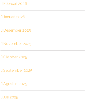
Februari 2026
Januari 2026
Desember 2025
November 2025
Oktober 2025
September 2025
Agustus 2025
Juli 2025