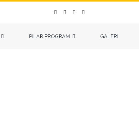
PILAR PROGRAM
GALERI