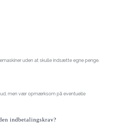
llemaskiner uden at skulle indsætte egne penge.
ster ud, men vær opmærksom på eventuelle
uden indbetalingskrav?