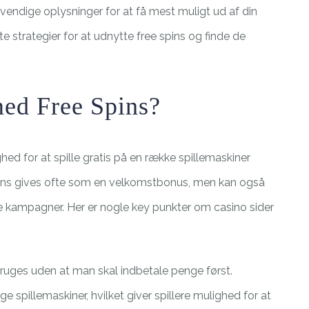
nødvendige oplysninger for at få mest muligt ud af din
e strategier for at udnytte free spins og finde de
med Free Spins?
ghed for at spille gratis på en række spillemaskiner
pins gives ofte som en velkomstbonus, men kan også
le kampagner. Her er nogle key punkter om casino sider
bruges uden at man skal indbetale penge først.
e spillemaskiner, hvilket giver spillere mulighed for at