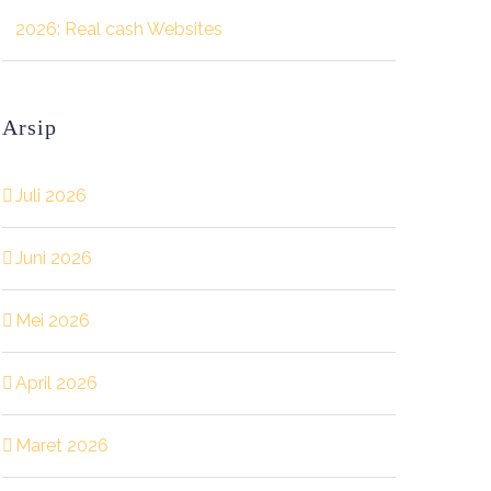
2026: Real cash Websites
Arsip
Juli 2026
Juni 2026
Mei 2026
April 2026
Maret 2026