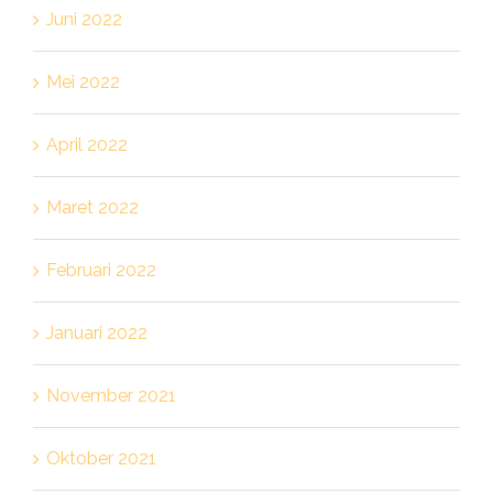
Juni 2022
Mei 2022
April 2022
Maret 2022
Februari 2022
Januari 2022
November 2021
Oktober 2021