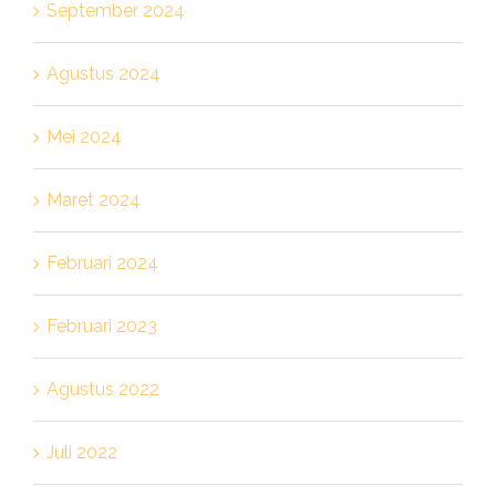
September 2024
Agustus 2024
Mei 2024
Maret 2024
Februari 2024
Februari 2023
Agustus 2022
Juli 2022