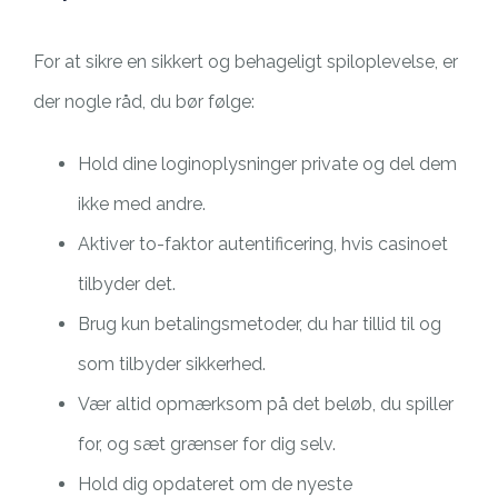
For at sikre en sikkert og behageligt spiloplevelse, er
der nogle råd, du bør følge:
Hold dine loginoplysninger private og del dem
ikke med andre.
Aktiver to-faktor autentificering, hvis casinoet
tilbyder det.
Brug kun betalingsmetoder, du har tillid til og
som tilbyder sikkerhed.
Vær altid opmærksom på det beløb, du spiller
for, og sæt grænser for dig selv.
Hold dig opdateret om de nyeste