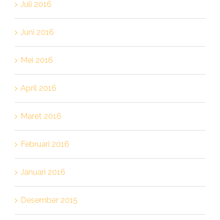
Juli 2016
Juni 2016
Mei 2016
April 2016
Maret 2016
Februari 2016
Januari 2016
Desember 2015