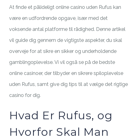
At finde et pålideligt online casino uden Rufus kan
være en udfordrende opgave, især med det
voksende antal platforme til rådighed. Denne artikel
vil guide dig gennem de vigtigste aspekter, du skal
overveje for at sikre en sikker og underholdende
gamblingoplevelse. Vi vil også se på de bedste
online casinoer, der tilbyder en sikrere spiloplevelse
uden Rufus, samt give dig tips til at vælge det rigtige
casino for dig.
Hvad Er Rufus, og
Hvorfor Skal Man