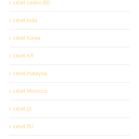
1xbet casino BD
1xbet india
1xbet Korea
1xbet KR
1xbet malaysia
1xbet Morocco
1xbet pt
1xbet RU