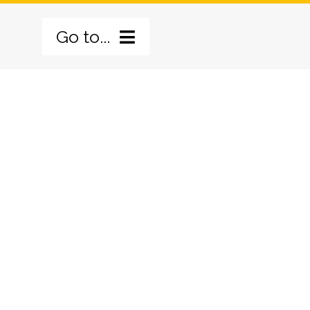
Skip
Go to...
to
content
BERANDA
TENTANG KAMI
PILAR PROGRAM
SEJARAH
GALERI
VISI MISI
PILAR PELATIHAN
BERITA
PROFIL
PILAR KESAKSIAN
HUBUNGI KAMI
LOGO BARU
PILAR PELAYANAN
BERITA UTAMA