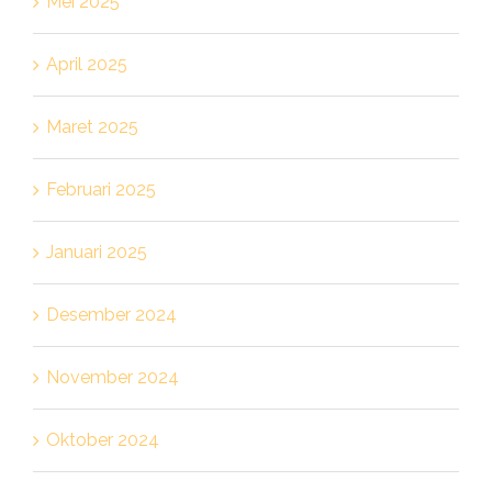
Mei 2025
April 2025
Maret 2025
Februari 2025
Januari 2025
Desember 2024
November 2024
Oktober 2024