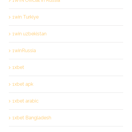
1WIN Official In Russia
1win Turkiye
1win uzbekistan
1winRussia
1xbet
1xbet apk
1xbet arabic
1xbet Bangladesh