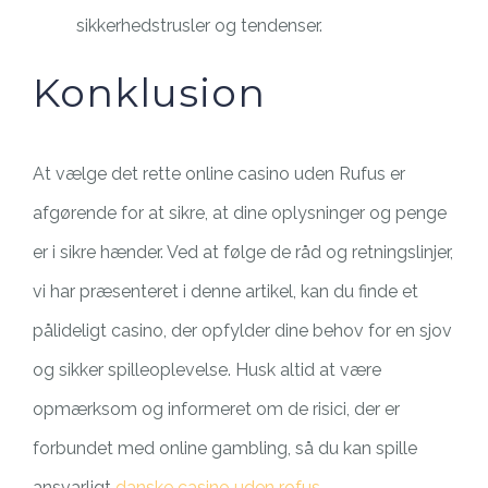
sikkerhedstrusler og tendenser.
Konklusion
At vælge det rette online casino uden Rufus er
afgørende for at sikre, at dine oplysninger og penge
er i sikre hænder. Ved at følge de råd og retningslinjer,
vi har præsenteret i denne artikel, kan du finde et
pålideligt casino, der opfylder dine behov for en sjov
og sikker spilleoplevelse. Husk altid at være
opmærksom og informeret om de risici, der er
forbundet med online gambling, så du kan spille
ansvarligt
danske casino uden rofus
.