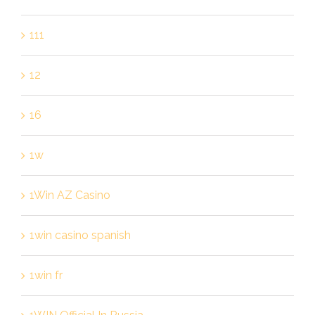
111
12
16
1w
1Win AZ Casino
1win casino spanish
1win fr