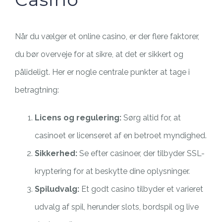
Når du vælger et online casino, er der flere faktorer,
du bør overveje for at sikre, at det er sikkert og
pålideligt. Her er nogle centrale punkter at tage i
betragtning:
Licens og regulering:
Sørg altid for, at
casinoet er licenseret af en betroet myndighed.
Sikkerhed:
Se efter casinoer, der tilbyder SSL-
kryptering for at beskytte dine oplysninger.
Spiludvalg:
Et godt casino tilbyder et varieret
udvalg af spil, herunder slots, bordspil og live