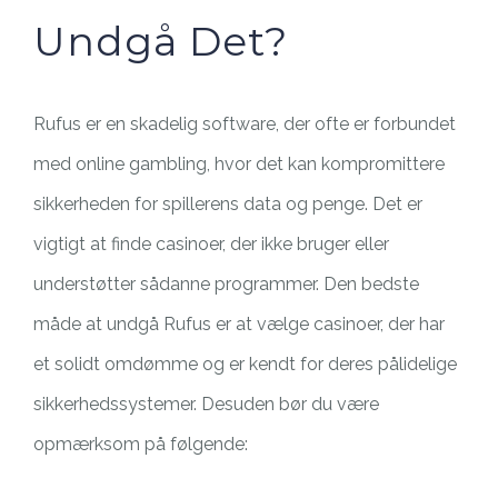
Undgå Det?
Rufus er en skadelig software, der ofte er forbundet
med online gambling, hvor det kan kompromittere
sikkerheden for spillerens data og penge. Det er
vigtigt at finde casinoer, der ikke bruger eller
understøtter sådanne programmer. Den bedste
måde at undgå Rufus er at vælge casinoer, der har
et solidt omdømme og er kendt for deres pålidelige
sikkerhedssystemer. Desuden bør du være
opmærksom på følgende: