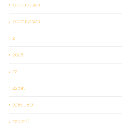
1xbet russian
1xbet russian1
2
2026
22
22bet
22Bet BD
22bet IT