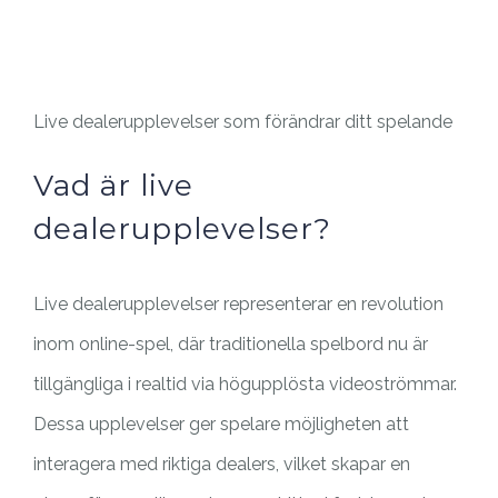
PILAR MEDIA
CERITA SOS
PILAR PELAYANAN KEMASYARAKATAN
AGENDA SOS
Live dealerupplevelser som förändrar ditt spelande
Vad är live
dealerupplevelser?
Live dealerupplevelser representerar en revolution
inom online-spel, där traditionella spelbord nu är
tillgängliga i realtid via högupplösta videoströmmar.
Dessa upplevelser ger spelare möjligheten att
interagera med riktiga dealers, vilket skapar en