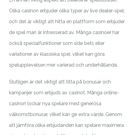
Olika casinon erbjuder olika typer av live dealer-spel,
och det är viktigt att hitta en plattform som erbjuder
de spel man är intresserad av. Många casinoer har
också specialfunktioner som side bets eller
variationer av klassiska spel, vilket kan göra
spelupplevelsen mer varierad och underhållande.
Slutligen är det viktigt att titta på bonusar och
kampanjer som erbjuds av casinot. Många online-
casinon lockar nya spelare med generösa
välkomstbonusar, vilket kan ge extra värde. Genom
att jämföra olika erbjudanden kan spelare maximera