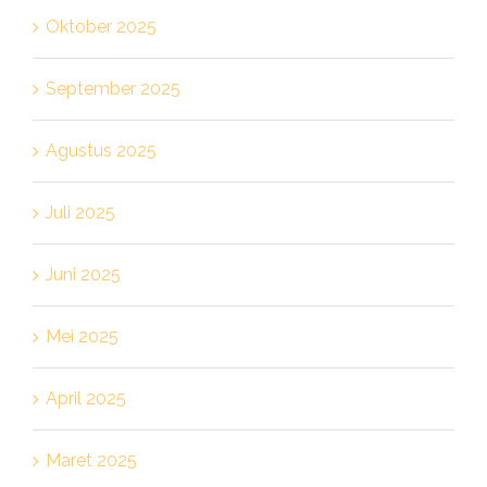
Oktober 2025
September 2025
Agustus 2025
Juli 2025
Juni 2025
Mei 2025
April 2025
Maret 2025