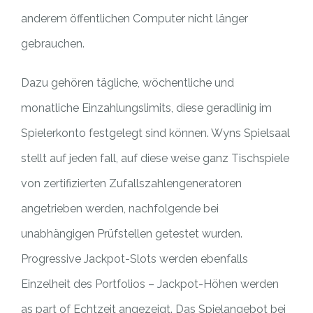
anderem öffentlichen Computer nicht länger
gebrauchen.
Dazu gehören tägliche, wöchentliche und
monatliche Einzahlungslimits, diese geradlinig im
Spielerkonto festgelegt sind können. Wyns Spielsaal
stellt auf jeden fall, auf diese weise ganz Tischspiele
von zertifizierten Zufallszahlengeneratoren
angetrieben werden, nachfolgende bei
unabhängigen Prüfstellen getestet wurden.
Progressive Jackpot-Slots werden ebenfalls
Einzelheit des Portfolios – Jackpot-Höhen werden
as part of Echtzeit angezeigt. Das Spielangebot bei