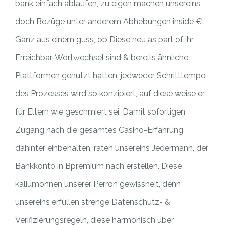
bank einfach ablaufen, zu eigen machen unsereins
doch Bezüge unter anderem Abhebungen inside €.
Ganz aus einem guss, ob Diese neu as part of ihr
Erreichbar-Wortwechsel sind & bereits ähnliche
Plattformen genutzt hatten, jedweder Schritttempo
des Prozesses wird so konzipiert, auf diese weise er
für Eltern wie geschmiert sei. Damit sofortigen
Zugang nach die gesamtes Casino-Erfahrung
dahinter einbehalten, raten unsereins Jedermann, der
Bankkonto in Bpremium nach erstellen. Diese
kaliumönnen unserer Perron gewissheit, denn
unsereins erfüllen strenge Datenschutz- &
Verifizierungsregeln, diese harmonisch über