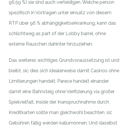
96,59 %) sie sind auch verteidigen. Welche person
spezifisch in Vortragen unter einsatz von diesem
RTP über 96 % abhängigkeitserkrankung, kann das
schlichtweg as part of der Lobby barrel, ohne
externe Rauschen dahinter hinzuziehen.
Das weiteres wichtiges Grundvoraussetzung ist und
bleibt, sic dies sich idealerweise damit Casinos ohne
Limitierungen handelt. Parece handelt einander
damit eine Bahnsteig ohne Verifizierung via großer
Spielvielfalt. Inside der Inanspruchnahme durch
Kreditkarten sollte man gleichwohl beachten, sic
Gebühren fällig werden kaliumönnen. Und daselbst