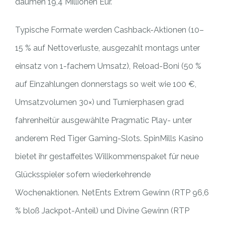
daumen 19,4 Millionen Eur.
Typische Formate werden Cashback-Aktionen (10–
15 % auf Nettoverluste, ausgezahlt montags unter
einsatz von 1-fachem Umsatz), Reload-Boni (50 %
auf Einzahlungen donnerstags so weit wie 100 €,
Umsatzvolumen 30×) und Turnierphasen grad
fahrenheitür ausgewählte Pragmatic Play- unter
anderem Red Tiger Gaming-Slots. SpinMills Kasino
bietet ihr gestaffeltes Willkommenspaket für neue
Glücksspieler sofern wiederkehrende
Wochenaktionen. NetEnts Extrem Gewinn (RTP 96,6
% bloß Jackpot-Anteil) und Divine Gewinn (RTP