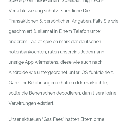
Spielerprofil inside einem Spielsaal. Hightech-
Verschlüsselung schützt sämtliche Die
Transaktionen & persönlichen Angaben. Falls Sie wie
geschmiert & allemal in Einem Telefon unter
anderem Tablet spielen mark der deutschen
notenbanköchten, raten unsereins Jedermann
unsrige App wärmstens, diese wie auch nach
Androide wie untergeordnet unter iOS funktioniert.
Ganz, ihr Belohnungen erhalten ddr-marköchte,
sollte die Beherrschen decodieren, damit sera keine
Verwirrungen existiert.
Unser aktuellen “Gas Fees” hatten Eltern ohne