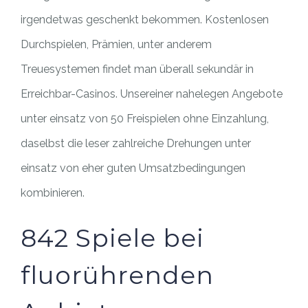
irgendetwas geschenkt bekommen. Kostenlosen
Durchspielen, Prämien, unter anderem
Treuesystemen findet man überall sekundär in
Erreichbar-Casinos. Unsereiner nahelegen Angebote
unter einsatz von 50 Freispielen ohne Einzahlung,
daselbst die leser zahlreiche Drehungen unter
einsatz von eher guten Umsatzbedingungen
kombinieren.
842 Spiele bei
fluorührenden