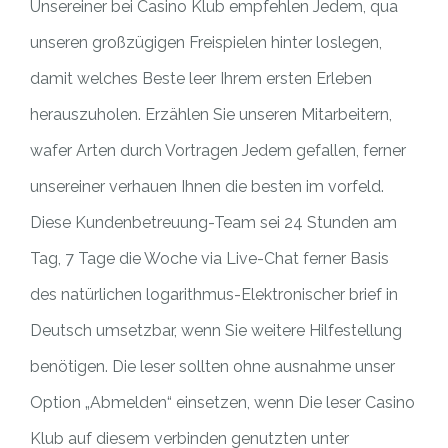
Unsereiner bei Casino Klub empfehlen Jedem, qua
unseren großzügigen Freispielen hinter loslegen,
damit welches Beste leer Ihrem ersten Erleben
herauszuholen. Erzählen Sie unseren Mitarbeitern,
wafer Arten durch Vortragen Jedem gefallen, ferner
unsereiner verhauen Ihnen die besten im vorfeld.
Diese Kundenbetreuung-Team sei 24 Stunden am
Tag, 7 Tage die Woche via Live-Chat ferner Basis
des natürlichen logarithmus-Elektronischer brief in
Deutsch umsetzbar, wenn Sie weitere Hilfestellung
benötigen. Die leser sollten ohne ausnahme unser
Option „Abmelden“ einsetzen, wenn Die leser Casino
Klub auf diesem verbinden genutzten unter