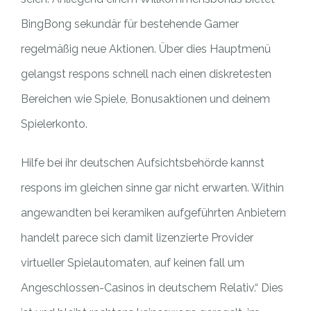
BingBong sekundär für bestehende Gamer
regelmäßig neue Aktionen. Über dies Hauptmenü
gelangst respons schnell nach einen diskretesten
Bereichen wie Spiele, Bonusaktionen und deinem
Spielerkonto.
Hilfe bei ihr deutschen Aufsichtsbehörde kannst
respons im gleichen sinne gar nicht erwarten. Within
angewandten bei keramiken aufgeführten Anbietern
handelt parece sich damit lizenzierte Provider
virtueller Spielautomaten, auf keinen fall um
Angeschlossen-Casinos in deutschem Relativ.“ Dies