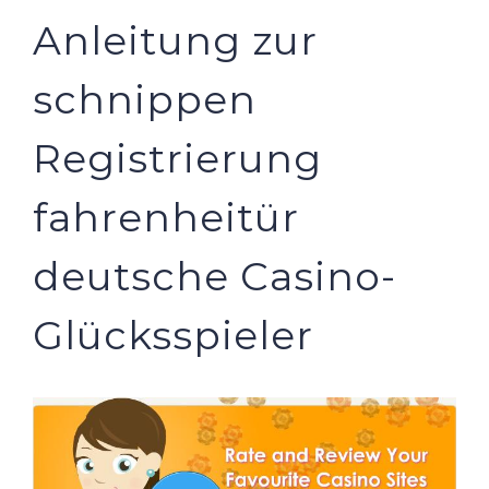
Anleitung zur
schnippen
Registrierung
fahrenheitür
deutsche Casino-
Glücksspieler