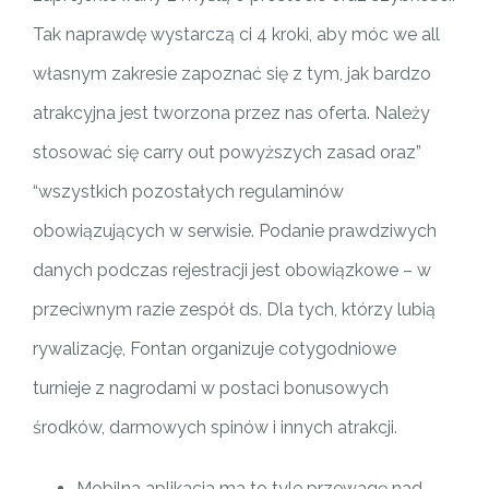
Tak naprawdę wystarczą ci 4 kroki, aby móc we all
własnym zakresie zapoznać się z tym, jak bardzo
atrakcyjna jest tworzona przez nas oferta. Należy
stosować się carry out powyższych zasad oraz”
“wszystkich pozostałych regulaminów
obowiązujących w serwisie. Podanie prawdziwych
danych podczas rejestracji jest obowiązkowe – w
przeciwnym razie zespół ds. Dla tych, którzy lubią
rywalizację, Fontan organizuje cotygodniowe
turnieje z nagrodami w postaci bonusowych
środków, darmowych spinów i innych atrakcji.
Mobilna aplikacja ma to tyle przewagę nad