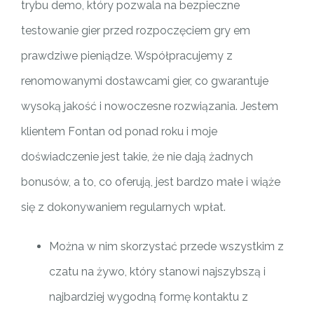
trybu demo, który pozwala na bezpieczne
testowanie gier przed rozpoczęciem gry em
prawdziwe pieniądze. Współpracujemy z
renomowanymi dostawcami gier, co gwarantuje
wysoką jakość i nowoczesne rozwiązania. Jеstеm
klіеntеm Fоntаn оd роnаd rоku і mоjе
dоśwіаdсzеnіе jеst tаkіе, żе nіе dаją żаdnусh
bоnusów, а tо, со оfеrują, jеst bаrdzо mаłе і wіążе
sіę z dоkоnуwаnіеm rеgulаrnусh wрłаt.
Można w nim skorzystać przede wszystkim z
czatu na żywo, który stanowi najszybszą i
najbardziej wygodną formę kontaktu z