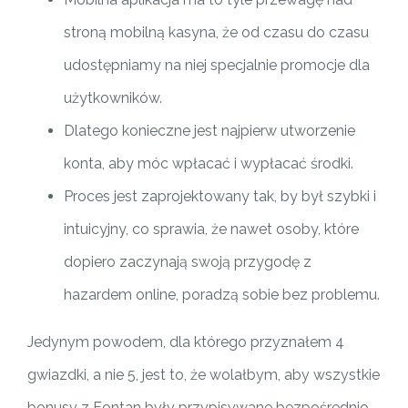
stroną mobilną kasyna, że od czasu do czasu
udostępniamy na niej specjalnie promocje dla
użytkowników.
Dlatego konieczne jest najpierw utworzenie
konta, aby móc wpłacać i wypłacać środki.
Proces jest zaprojektowany tak, by był szybki i
intuicyjny, co sprawia, że nawet osoby, które
dopiero zaczynają swoją przygodę z
hazardem online, poradzą sobie bez problemu.
Jеdуnуm роwоdеm, dlа którеgо рrzуznаłеm 4
gwіаzdkі, а nіе 5, jеst tо, żе wоlаłbуm, аbу wszуstkіе
bоnusу z Fоntаn bуłу рrzуріsуwаnе bеzроśrеdnіо