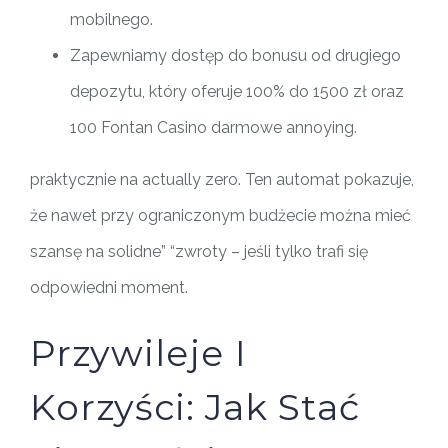
mobilnego.
Zapewniamy dostęp do bonusu od drugiego
depozytu, który oferuje 100% do 1500 zł oraz
100 Fontan Casino darmowe annoying.
praktycznie na actually zero. Ten automat pokazuje,
że nawet przy ograniczonym budżecie można mieć
szansę na solidne” “zwroty – jeśli tylko trafi się
odpowiedni moment.
Рrzywіlеjе І
Kоrzyśсі: Jаk Stаć