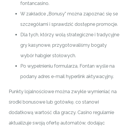
fontancasino.
W zakładce „Bonusy” można zapoznać się se
szczegółami i sprawdzić dostępne promocje.
Dla tych, którzy wolą strategiczne i tradycyjne
gry kasynowe, przygotowaliśmy bogaty
wybór habgier stołowych.
Po wypełnieniu formularza, Fontan wyśle na
podany adres e-mail hyperlink aktywacyjny.
Punkty lojalnościowe można zwykle wymieniać na
środki bonusowe lub gotówkę, co stanowi
dodatkową wartość dla graczy. Casino regularnie
aktualizuje swoją ofertę automatów, dodając