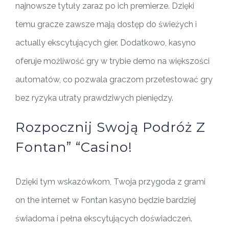
najnowsze tytuły zaraz po ich premierze. Dzięki
temu gracze zawsze mają dostęp do świeżych i
actually ekscytujących gier. Dodatkowo, kasyno
oferuje możliwość gry w trybie demo na większości
automatów, co pozwala graczom przetestować gry
bez ryzyka utraty prawdziwych pieniędzy.
Rozpocznij Swoją Podróż Z
Fontan” “Casino!
Dzięki tym wskazówkom, Twoja przygoda z grami
on the internet w Fontan kasyno będzie bardziej
świadoma i pełna ekscytujących doświadczeń.