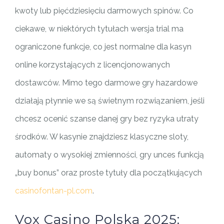
kwoty lub pięćdziesięciu darmowych spinów. Co
ciekawe, w niektórych tytułach wersja trial ma
ograniczone funkcje, co jest normalne dla kasyn
online korzystających z licencjonowanych
dostawców. Mimo tego darmowe gry hazardowe
działają płynnie we są świetnym rozwiązaniem, jeśli
chcesz ocenić szanse danej gry bez ryzyka utraty
środków. W kasynie znajdziesz klasyczne sloty,
automaty o wysokiej zmienności, gry unces funkcją
„buy bonus” oraz proste tytuły dla początkujących
casinofontan-pl.com
.
Vox Casino Polska 2025: