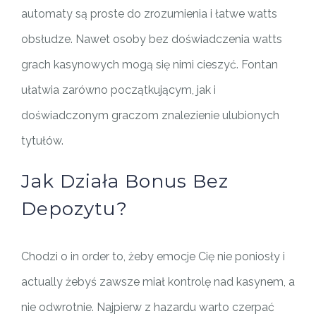
automaty są proste do zrozumienia i łatwe watts
obsłudze. Nawet osoby bez doświadczenia watts
grach kasynowych mogą się nimi cieszyć. Fontan
ułatwia zarówno początkującym, jak i
doświadczonym graczom znalezienie ulubionych
tytułów.
Jak Działa Bonus Bez
Depozytu?
Chodzi o in order to, żeby emocje Cię nie poniosły i
actually żebyś zawsze miał kontrolę nad kasynem, a
nie odwrotnie. Najpierw z hazardu warto czerpać