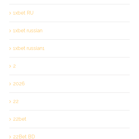
1xbet RU
1xbet russian
1xbet russian1
2
2026
22
22bet
22Bet BD