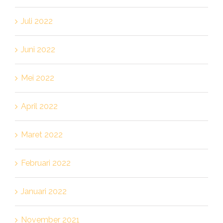
Juli 2022
Juni 2022
Mei 2022
April 2022
Maret 2022
Februari 2022
Januari 2022
November 2021