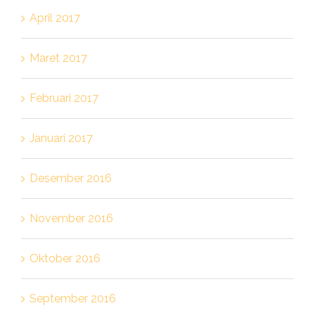
April 2017
Maret 2017
Februari 2017
Januari 2017
Desember 2016
November 2016
Oktober 2016
September 2016