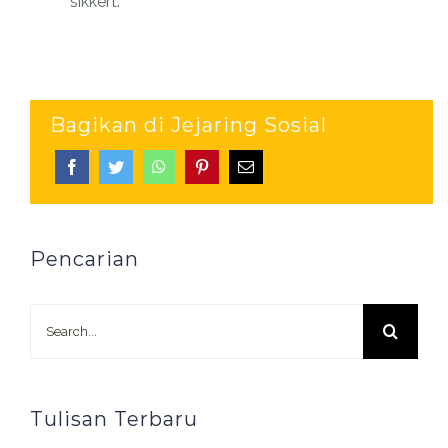
sikkert.
Bagikan di Jejaring Sosial
Pencarian
Search
for:
Tulisan Terbaru