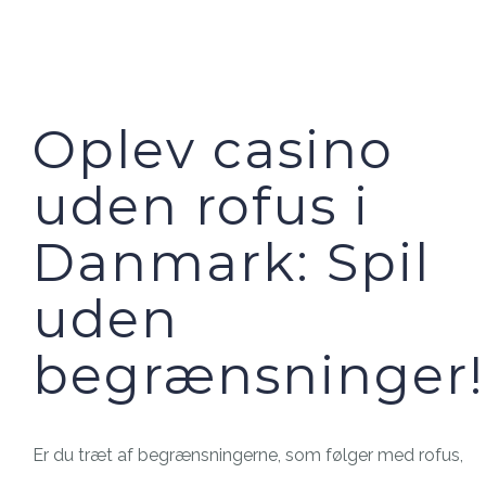
PILAR MEDIA
CERITA SOS
PILAR PELAYANAN KEMASYARAKATAN
AGENDA SOS
Oplev casino
uden rofus i
Danmark: Spil
uden
begrænsninger!
Er du træt af begrænsningerne, som følger med rofus,