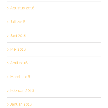
Agustus 2016
Juli 2016
Juni 2016
Mei 2016
April 2016
Maret 2016
Februari 2016
Januari 2016