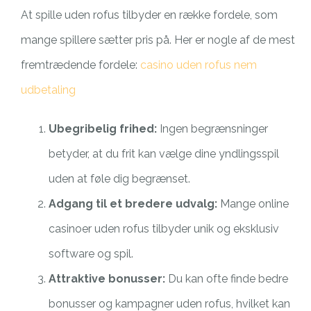
At spille uden rofus tilbyder en række fordele, som
mange spillere sætter pris på. Her er nogle af de mest
fremtrædende fordele:
casino uden rofus nem
udbetaling
Ubegribelig frihed:
Ingen begrænsninger
betyder, at du frit kan vælge dine yndlingsspil
uden at føle dig begrænset.
Adgang til et bredere udvalg:
Mange online
casinoer uden rofus tilbyder unik og eksklusiv
software og spil.
Attraktive bonusser:
Du kan ofte finde bedre
bonusser og kampagner uden rofus, hvilket kan