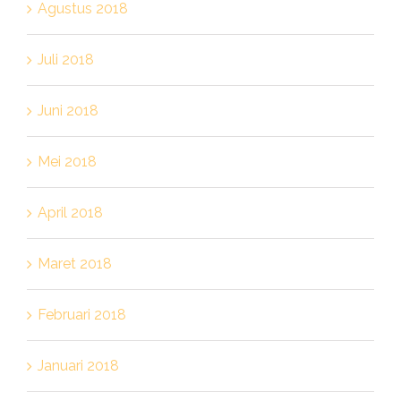
Agustus 2018
Juli 2018
Juni 2018
Mei 2018
April 2018
Maret 2018
Februari 2018
Januari 2018