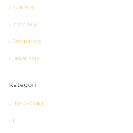
April 2015
Maret 2015
Februari 2015
Januari 2015
Kategori
! Без рубрики
1