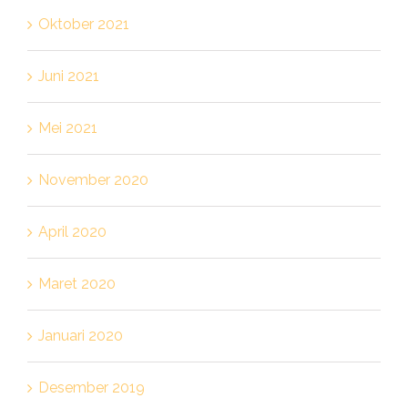
Oktober 2021
Juni 2021
Mei 2021
November 2020
April 2020
Maret 2020
Januari 2020
Desember 2019