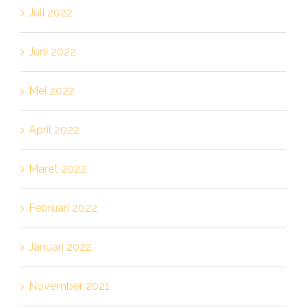
Juli 2022
Juni 2022
Mei 2022
April 2022
Maret 2022
Februari 2022
Januari 2022
November 2021