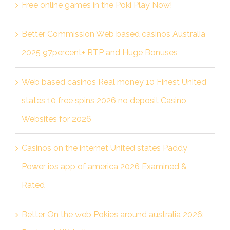
Free online games in the Poki Play Now!
Better Commission Web based casinos Australia
2025 97percent+ RTP and Huge Bonuses
Web based casinos Real money 10 Finest United
states 10 free spins 2026 no deposit Casino
Websites for 2026
Casinos on the internet United states Paddy
Power ios app of america 2026 Examined &
Rated
Better On the web Pokies around australia 2026: