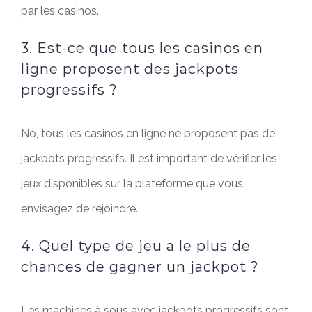
par les casinos.
3. Est-ce que tous les casinos en
ligne proposent des jackpots
progressifs ?
No, tous les casinos en ligne ne proposent pas de
jackpots progressifs. Il est important de vérifier les
jeux disponibles sur la plateforme que vous
envisagez de rejoindre.
4. Quel type de jeu a le plus de
chances de gagner un jackpot ?
Les machines à sous avec jackpots progressifs sont