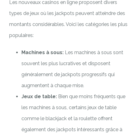
Les nouveaux casinos en ligne proposent divers
types de jeux où les jackpots peuvent atteindre des
montants considérables. Voici les catégories les plus
populaires:
Machines à sous:
Les machines à sous sont
souvent les plus lucratives et disposent
généralement de jackpots progressifs qui
augmentent à chaque mise.
Jeux de table:
Bien que moins fréquents que
les machines à sous, certains jeux de table
comme le blackjack et la roulette offrent
également des jackpots intéressants grâce à