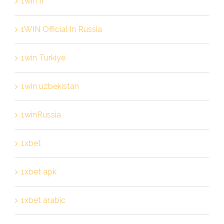
1win fr
1WIN Official In Russia
1win Turkiye
1win uzbekistan
1winRussia
1xbet
1xbet apk
1xbet arabic