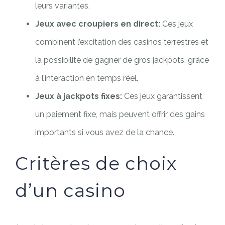
leurs variantes.
Jeux avec croupiers en direct:
Ces jeux
combinent l’excitation des casinos terrestres et
la possibilité de gagner de gros jackpots, grâce
à l’interaction en temps réel.
Jeux à jackpots fixes:
Ces jeux garantissent
un paiement fixe, mais peuvent offrir des gains
importants si vous avez de la chance.
Critères de choix
d’un casino