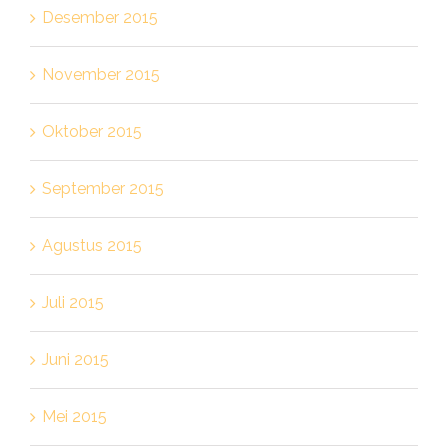
Desember 2015
November 2015
Oktober 2015
September 2015
Agustus 2015
Juli 2015
Juni 2015
Mei 2015