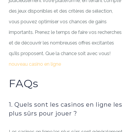
judicieusement votre plateforme, en tenant compte
des jeux disponibles et des critères de sélection,
vous pouvez optimiser vos chances de gains
importants. Prenez le temps de faire vos recherches
et de découvrir les nombreuses offres excitantes
qu’ils proposent. Que la chance soit avec vous!
nouveau casino en ligne
FAQs
1. Quels sont les casinos en ligne les
plus sûrs pour jouer ?
Les casinos en ligne les plus sûrs sont généralement