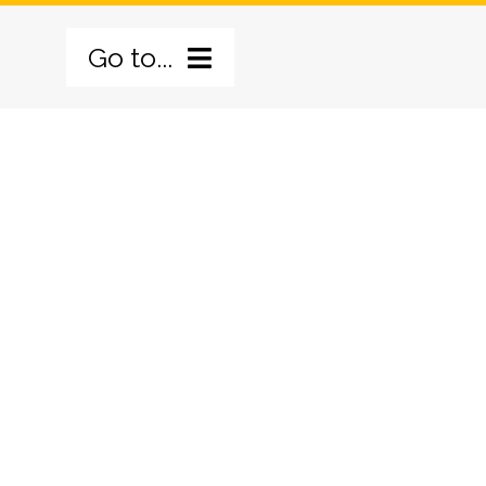
Skip
Go to...
to
content
BERANDA
TENTANG KAMI
PILAR PROGRAM
SEJARAH
GALERI
VISI MISI
PILAR PELATIHAN
BERITA
PROFIL
PILAR KESAKSIAN
HUBUNGI KAMI
LOGO BARU
PILAR PELAYANAN
BERITA UTAMA