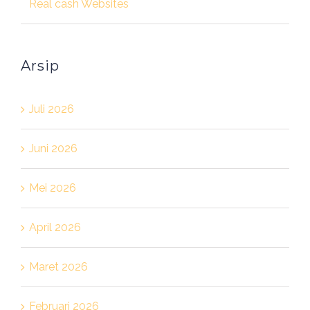
Real cash Websites
Arsip
Juli 2026
Juni 2026
Mei 2026
April 2026
Maret 2026
Februari 2026