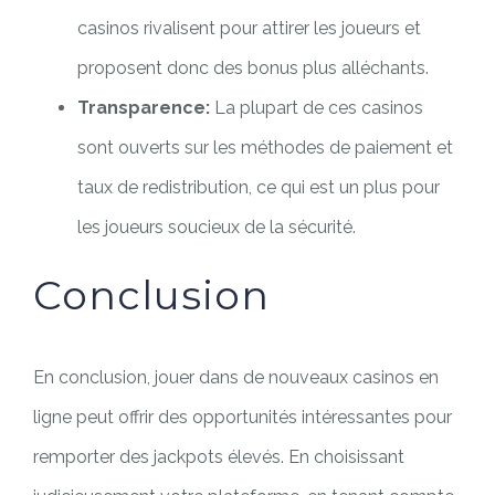
casinos rivalisent pour attirer les joueurs et
proposent donc des bonus plus alléchants.
Transparence:
La plupart de ces casinos
sont ouverts sur les méthodes de paiement et
taux de redistribution, ce qui est un plus pour
les joueurs soucieux de la sécurité.
Conclusion
En conclusion, jouer dans de nouveaux casinos en
ligne peut offrir des opportunités intéressantes pour
remporter des jackpots élevés. En choisissant