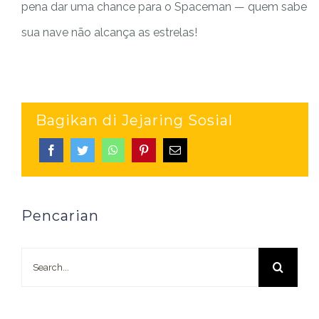
pena dar uma chance para o Spaceman — quem sabe
sua nave não alcança as estrelas!
Bagikan di Jejaring Sosial
Pencarian
Search
for: