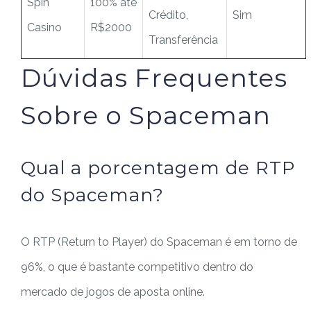
Spin
100% até
Crédito,
Sim
Casino
R$2000
Transferência
Dúvidas Frequentes
Sobre o Spaceman
Qual a porcentagem de RTP
do Spaceman?
O RTP (Return to Player) do Spaceman é em torno de
96%, o que é bastante competitivo dentro do
mercado de jogos de aposta online.