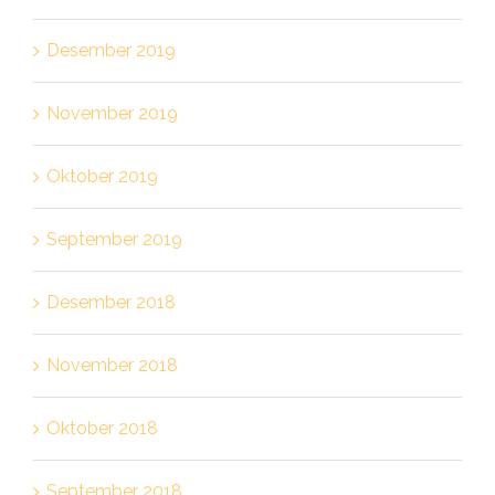
Desember 2019
November 2019
Oktober 2019
September 2019
Desember 2018
November 2018
Oktober 2018
September 2018