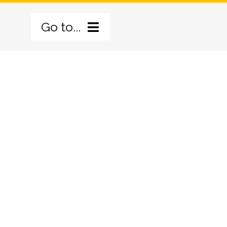
Skip
Go to...
to
content
BERANDA
TENTANG KAMI
PILAR PROGRAM
SEJARAH
GALERI
VISI MISI
PILAR PELATIHAN
BERITA
PROFIL
PILAR KESAKSIAN
HUBUNGI KAMI
LOGO BARU
PILAR PELAYANAN
BERITA UTAMA