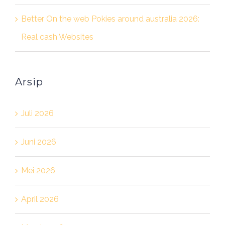
Better On the web Pokies around australia 2026:
Real cash Websites
Arsip
Juli 2026
Juni 2026
Mei 2026
April 2026