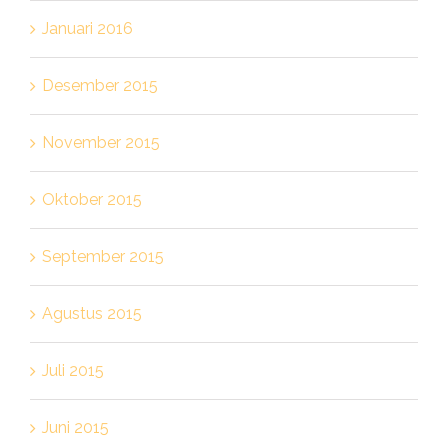
Januari 2016
Desember 2015
November 2015
Oktober 2015
September 2015
Agustus 2015
Juli 2015
Juni 2015