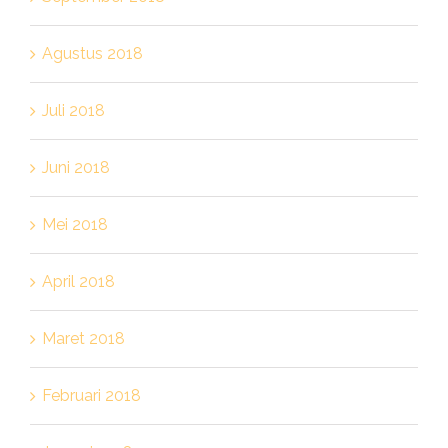
Agustus 2018
Juli 2018
Juni 2018
Mei 2018
April 2018
Maret 2018
Februari 2018