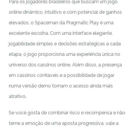
Para os jogadores brasileiros que buscam um jogo
online dinâmico, intuitivo e com potencial de ganhos
elevados, o Spaceman da Pragmatic Play é uma
excelente escolha. Com uma interface elegante,
jogabilidade simples e decisões estratégicas a cada
etapa, o jogo proporciona uma experiência única no
universo dos cassinos online. Além disso, a presença
em cassinos confiáveis e a possibilidade de jogar
numa versão demo tornam o acesso ainda mais
atrativo.
Se você gosta de combinar risco e recompensa e não
teme a emoção de uma aposta progressiva, vale a