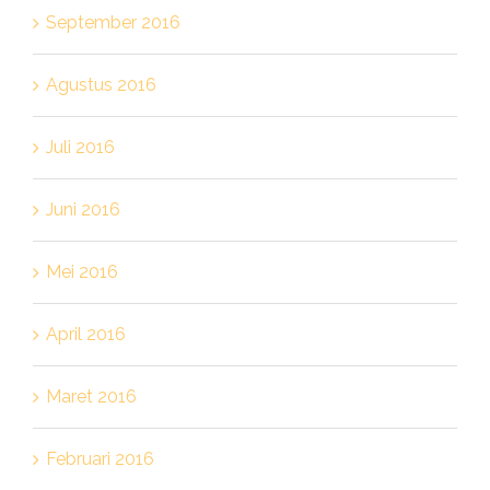
September 2016
Agustus 2016
Juli 2016
Juni 2016
Mei 2016
April 2016
Maret 2016
Februari 2016