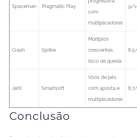
progressiva
Spaceman
Pragmatic Play
9/1
com
multiplicadores
Múltiplos
Crash
Spribe
crescentes,
8.5
risco de queda
Voos de jato
JetX
Smartsoft
com aposta e
8.7
multiplicadores
Conclusão