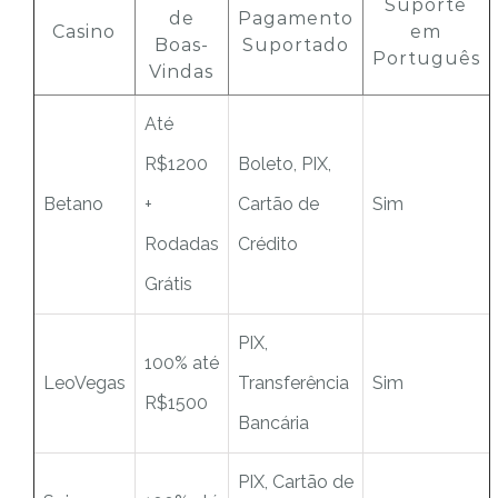
Suporte
de
Pagamento
Casino
em
Boas-
Suportado
Português
Vindas
Até
R$1200
Boleto, PIX,
Betano
+
Cartão de
Sim
Rodadas
Crédito
Grátis
PIX,
100% até
LeoVegas
Transferência
Sim
R$1500
Bancária
PIX, Cartão de